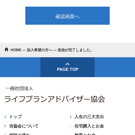
HOME
―
加入希望の方へ
―
送信が完了しました。
PAGE TOP
トップ
人生の三大支出
当協会について
住宅購入とお金