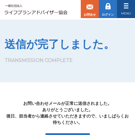
toggl
MENU
お問合せ
ログイン
送信が完了しました。
TRANSMISSION COMPLETE
お問い合わせメールが正常に送信されました。
ありがとうございました。
後日、担当者から連絡させていただきますので、いましばらくお
待ちください。