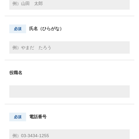
氏名（ひらがな）
必須
役職名
電話番号
必須