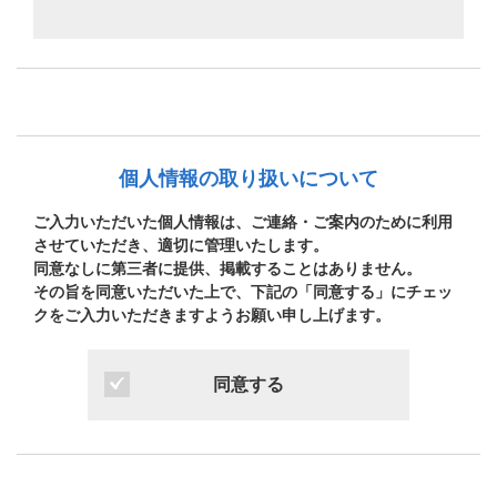
個人情報の取り扱いについて
ご入力いただいた個人情報は、ご連絡・ご案内のために利用
させていただき、適切に管理いたします。
同意なしに第三者に提供、掲載することはありません。
その旨を同意いただいた上で、下記の「同意する」にチェッ
クをご入力いただきますようお願い申し上げます。
同意する