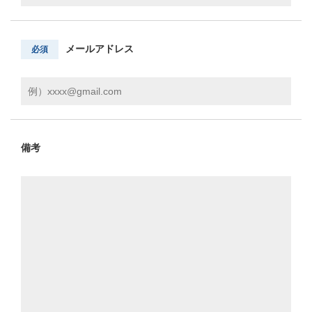
メールアドレス
必須
備考