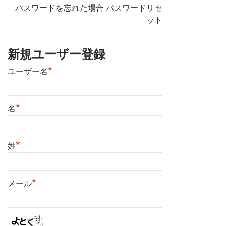
パスワードを忘れた場合
パスワードリセ
ット
新規ユーザー登録
*
ユーザー名
*
名
*
姓
*
メール