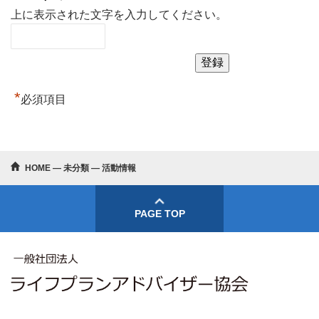
上に表示された文字を入力してください。
*
必須項目
HOME
―
未分類
―
活動情報
PAGE TOP