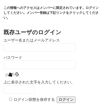
この情報へのアクセスはメンバーに限定されています。ログイン
してください。メンバー登録は下記リンクをクリックしてくださ
い。
既存ユーザのログイン
ユーザー名またはメールアドレス
パスワード
上に表示された文字を入力してください。
ログイン状態を保存する